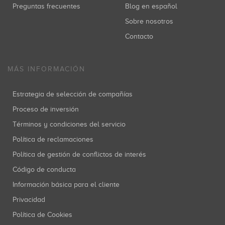
Preguntas frecuentes
Blog en español
Sobre nosotros
Contacto
MÁS INFORMACIÓN
Estrategia de selección de compañías
Proceso de inversión
Términos y condiciones del servicio
Política de reclamaciones
Política de gestión de conflictos de interés
Código de conducta
Información básica para el cliente
Privacidad
Política de Cookies