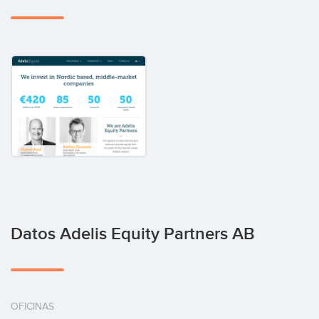
Datos Adelis Equity Partners AB
OFICINAS