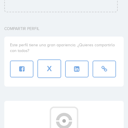
Elisabeth Dreijer von Sydow
COMPARTIR PERFIL
Este perfil tiene una gran apariencia. ¿Quieres compartirlo
con todos?
X