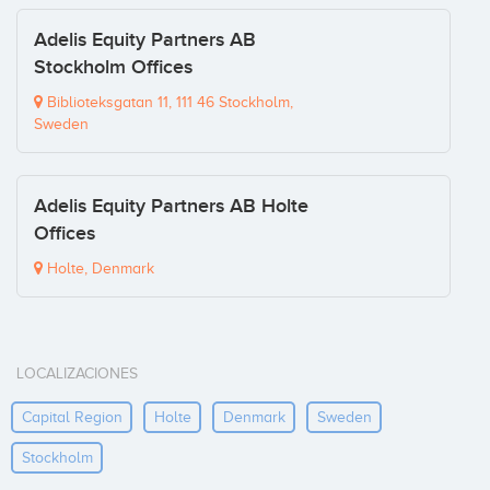
Adelis Equity Partners AB
Stockholm Offices
Biblioteksgatan 11, 111 46 Stockholm,
Sweden
Adelis Equity Partners AB Holte
Offices
Holte, Denmark
LOCALIZACIONES
Capital Region
Holte
Denmark
Sweden
Stockholm