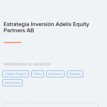
Estrategia Inversión Adelis Equity
Partners AB
PREFERENCIAS DE UBICACIÓN:
Capital Region
Holte
Denmark
Sweden
Stockholm