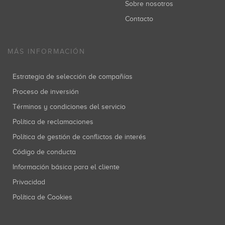
Sobre nosotros
Contacto
MÁS INFORMACIÓN
Estrategia de selección de compañías
Proceso de inversión
Términos y condiciones del servicio
Política de reclamaciones
Política de gestión de conflictos de interés
Código de conducta
Información básica para el cliente
Privacidad
Política de Cookies