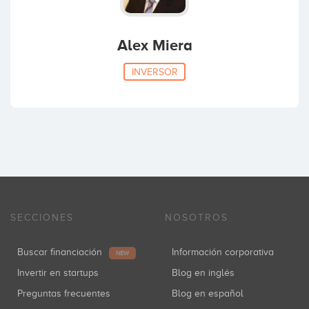
Alex Miera
INVERSOR
SECCIONES
NOSOTROS
Buscar financiación
Información corporativa
NEW
Invertir en startups
Blog en inglés
Preguntas frecuentes
Blog en español