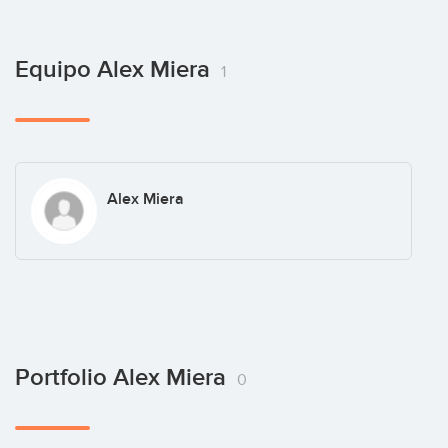
Equipo Alex Miera
1
Alex Miera
Portfolio Alex Miera
0