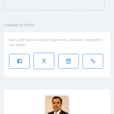
COMPARTIR PERFIL
Este perfil tiene una gran apariencia. ¿Quieres compartirlo
con todos?
X