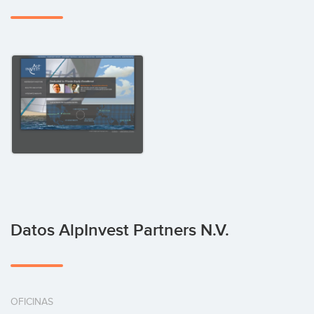
Datos AlpInvest Partners N.V.
OFICINAS