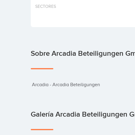
SECTORES
Sobre Arcadia Beteiligungen 
 Arcadia - Arcadia Beteiligungen
Galería Arcadia Beteiligungen