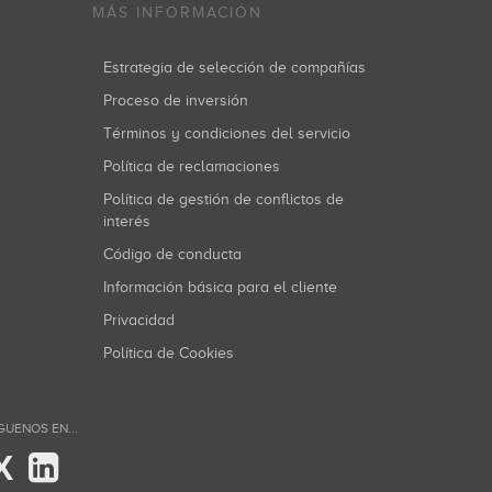
MÁS INFORMACIÓN
Estrategia de selección de compañías
Proceso de inversión
Términos y condiciones del servicio
Política de reclamaciones
Política de gestión de conflictos de
interés
Código de conducta
Información básica para el cliente
Privacidad
Política de Cookies
GUENOS EN...
X