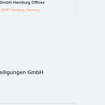
n GmbH Hamburg Offices
, 20457 Hamburg, Germany
eteiligungen GmbH