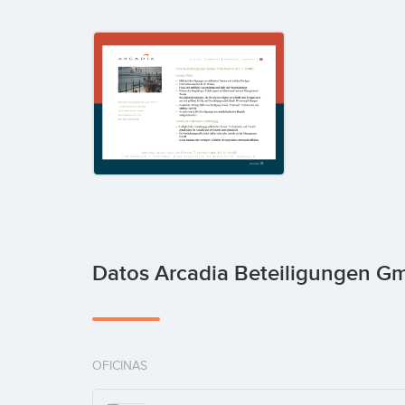
Datos Arcadia Beteiligungen 
OFICINAS