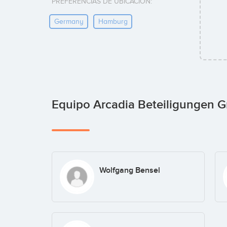
PREFERENCIAS DE UBICACIÓN:
Germany
Hamburg
Equipo Arcadia Beteiligungen
Wolfgang Bensel