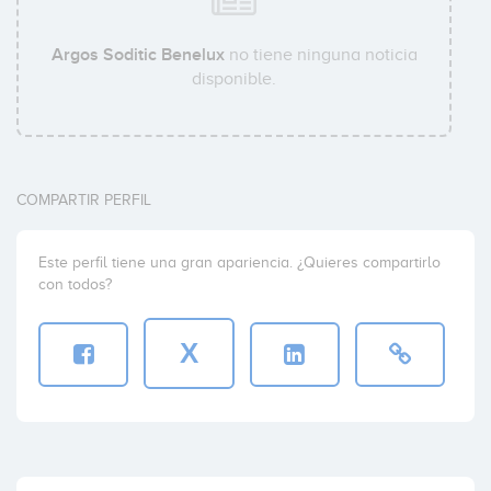
Argos Soditic Benelux
no tiene ninguna noticia
disponible.
COMPARTIR PERFIL
Este perfil tiene una gran apariencia. ¿Quieres compartirlo
con todos?
X