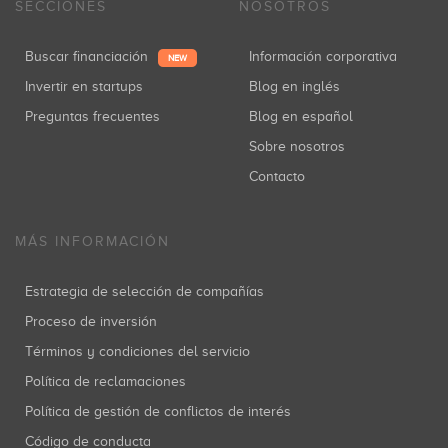
SECCIONES
NOSOTROS
Buscar financiación
Información corporativa
NEW
Invertir en startups
Blog en inglés
Preguntas frecuentes
Blog en español
Sobre nosotros
Contacto
MÁS INFORMACIÓN
Estrategia de selección de compañías
Proceso de inversión
Términos y condiciones del servicio
Política de reclamaciones
Política de gestión de conflictos de interés
Código de conducta