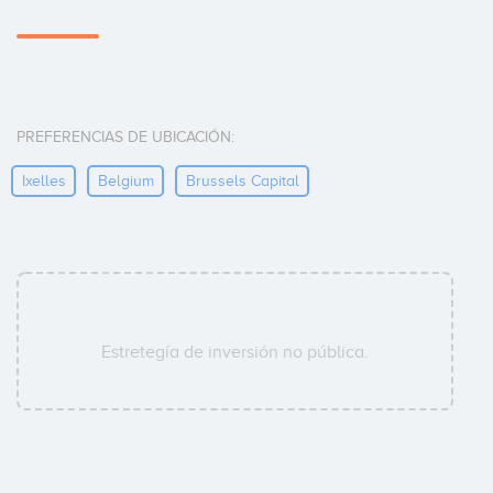
PREFERENCIAS DE UBICACIÓN:
Ixelles
Belgium
Brussels Capital
Estretegía de inversión no pública.