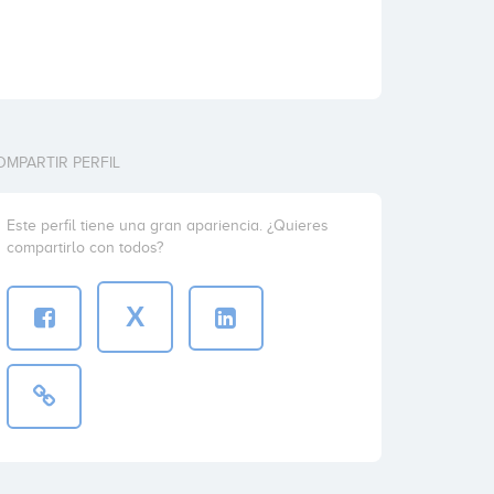
OMPARTIR PERFIL
Este perfil tiene una gran apariencia. ¿Quieres
compartirlo con todos?
X