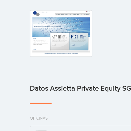
Datos Assietta Private Equity SG
OFICINAS