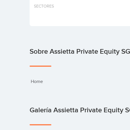
SECTORES
Sobre Assietta Private Equity SG
 Home
Galería Assietta Private Equity 