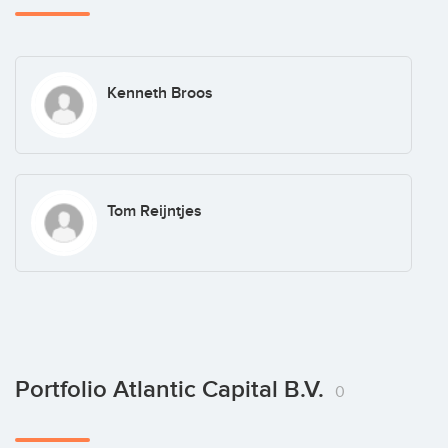
Kenneth Broos
Tom Reijntjes
Portfolio Atlantic Capital B.V.
0