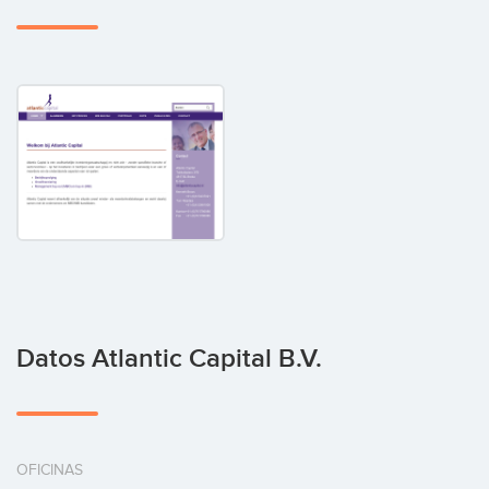
Datos Atlantic Capital B.V.
OFICINAS