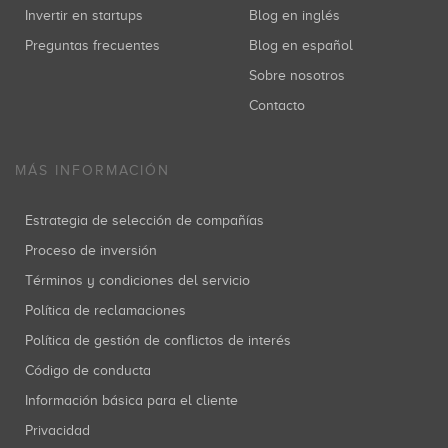
Invertir en startups
Blog en inglés
Preguntas frecuentes
Blog en español
Sobre nosotros
Contacto
MÁS INFORMACIÓN
Estrategia de selección de compañías
Proceso de inversión
Términos y condiciones del servicio
Política de reclamaciones
Política de gestión de conflictos de interés
Código de conducta
Información básica para el cliente
Privacidad