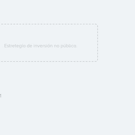
Estretegía de inversión no pública.
1