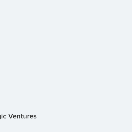
gic Ventures