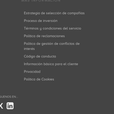
MÁS INFORMACIÓN
Estrategia de selección de compañías
Proceso de inversión
Términos y condiciones del servicio
Política de reclamaciones
Política de gestión de conflictos de
interés
Código de conducta
Información básica para el cliente
Privacidad
Política de Cookies
GUENOS EN...
X