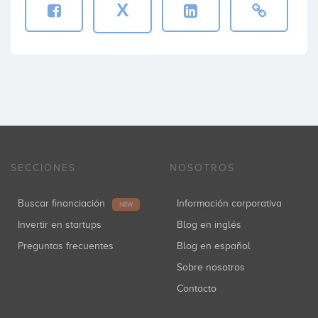
X
SECCIONES
NOSOTROS
Buscar financiación
Información corporativa
NEW
Invertir en startups
Blog en inglés
Preguntas frecuentes
Blog en español
Sobre nosotros
Contacto