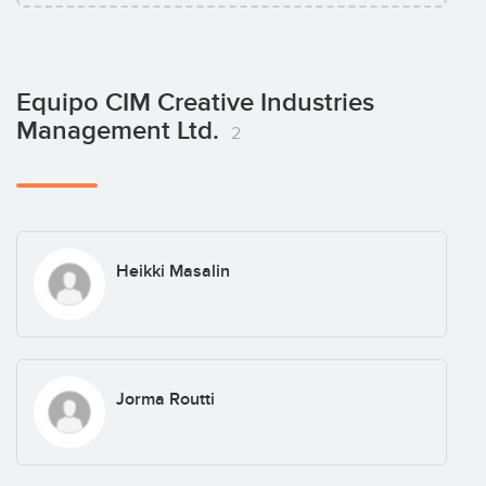
Equipo CIM Creative Industries
Management Ltd.
2
Heikki Masalin
Jorma Routti