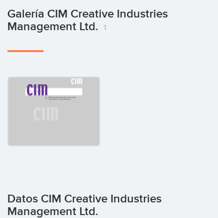
Galería CIM Creative Industries
Management Ltd.
1
Datos CIM Creative Industries
Management Ltd.