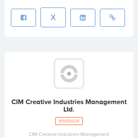
X
CIM Creative Industries Management
Ltd.
INVERSOR
CIM Creative Industries Management