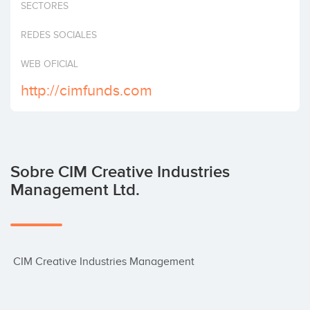
SECTORES
Invertir
REDES SOCIALES
WEB OFICIAL
http://cimfunds.com
Sobre CIM Creative Industries
Management Ltd.
 CIM Creative Industries Management