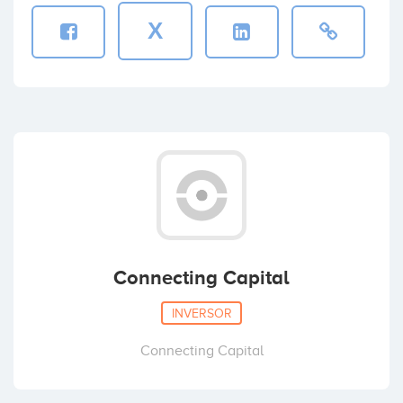
X
Connecting Capital
INVERSOR
Connecting Capital