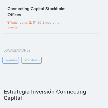
Connecting Capital Stockholm
Offices
Wallingatan 2, 111 60 Stockholm,
Sweden
LOCALIZACIONES
Sweden
Stockholm
Estrategia Inversión Connecting
Capital