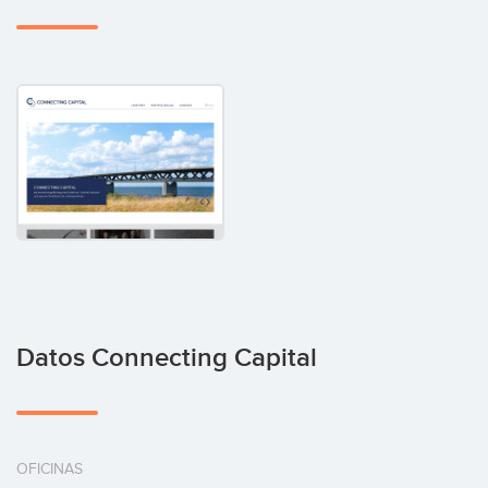
Datos Connecting Capital
OFICINAS