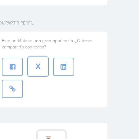
OMPARTIR PERFIL
Este perfil tiene una gran apariencia. ¿Quieres
compartirlo con todos?
X