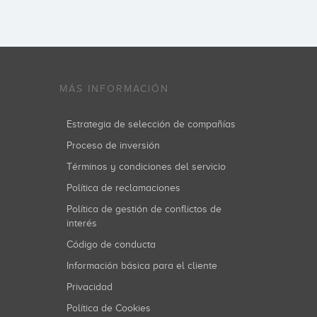
MÁS INFORMACIÓN
Estrategia de selección de compañías
Proceso de inversión
Términos y condiciones del servicio
Política de reclamaciones
Política de gestión de conflictos de
interés
Código de conducta
Información básica para el cliente
Privacidad
Política de Cookies