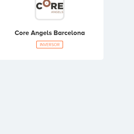
Core Angels Barcelona
INVERSOR