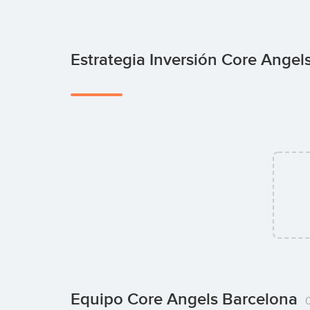
Estrategia Inversión Core Angel
Equipo Core Angels Barcelona