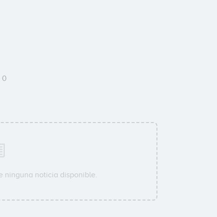
0
e ninguna noticia disponible.