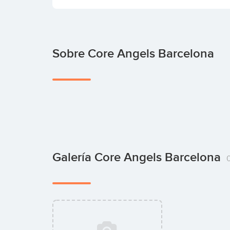
Sobre Core Angels Barcelona
Galería Core Angels Barcelona