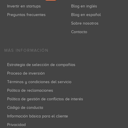
Invertir en startups
Blog en inglés
Preguntas frecuentes
Blog en español
Sobre nosotros
Contacto
MÁS INFORMACIÓN
Estrategia de selección de compañías
Proceso de inversión
Términos y condiciones del servicio
Política de reclamaciones
Política de gestión de conflictos de interés
Código de conducta
Información básica para el cliente
Privacidad