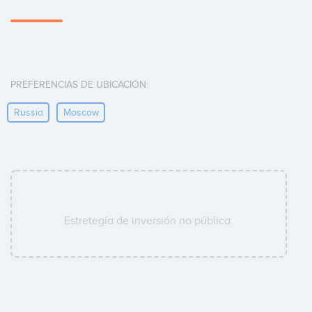
PREFERENCIAS DE UBICACIÓN:
Russia
Moscow
Estretegía de inversión no pública.