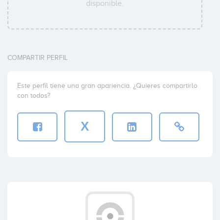
disponible.
COMPARTIR PERFIL
Este perfil tiene una gran apariencia. ¿Quieres compartirlo
con todos?
X