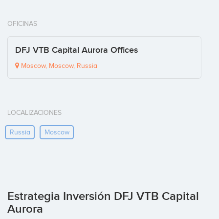
OFICINAS
DFJ VTB Capital Aurora Offices
Moscow, Moscow, Russia
LOCALIZACIONES
Russia
Moscow
Estrategia Inversión DFJ VTB Capital
Aurora