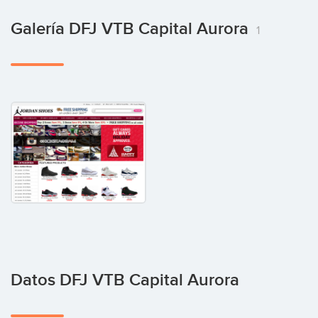
Galería DFJ VTB Capital Aurora
1
Datos DFJ VTB Capital Aurora