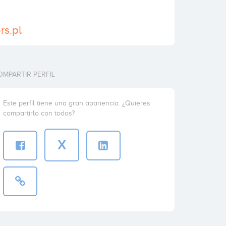
rs.pl
OMPARTIR PERFIL
Este perfil tiene una gran apariencia. ¿Quieres
compartirlo con todos?
X