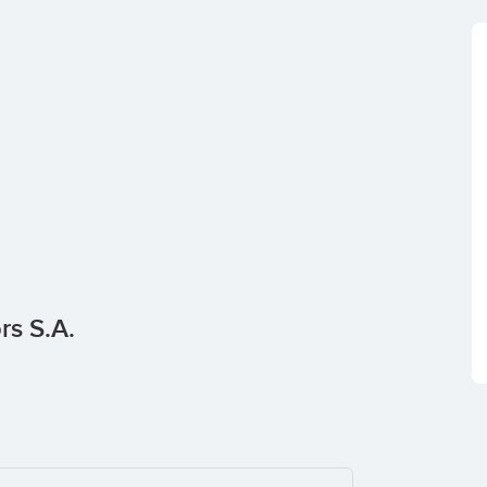
rs S.A.