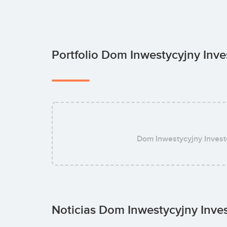
Portfolio Dom Inwestycyjny Inve
Dom Inwestycyjny Invest
Noticias Dom Inwestycyjny Inves