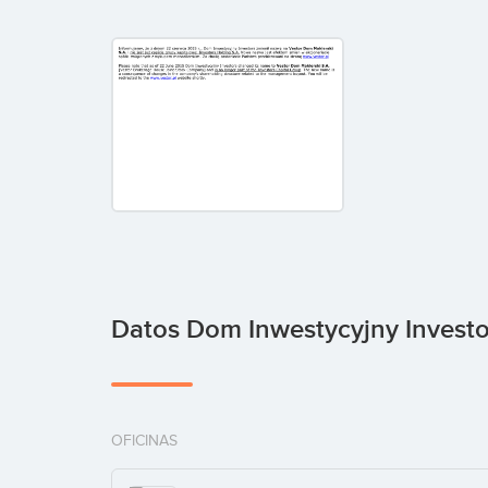
Datos Dom Inwestycyjny Investo
OFICINAS