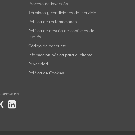
Proceso de inversión
Términos y condiciones del servicio
Política de reclamaciones
Política de gestión de conflictos de
interés
Código de conducta
Información básica para el cliente
Privacidad
Política de Cookies
GUENOS EN...
X