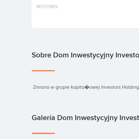
SECTORES
Sobre Dom Inwestycyjny Investo
 Zmiana w grupie kapita�owej Investors Holding
Galería Dom Inwestycyjny Invest