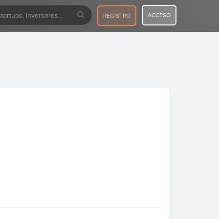
ACCESO
REGISTRO