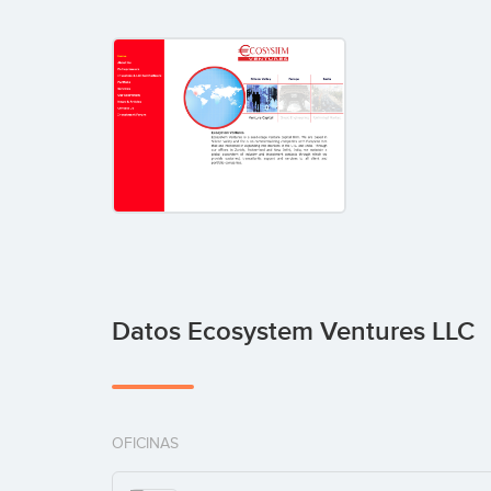
Datos Ecosystem Ventures LLC
OFICINAS