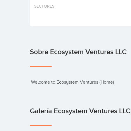
SECTORES
Sobre Ecosystem Ventures LLC
 Welcome to Ecosystem Ventures (Home)
Galería Ecosystem Ventures LL