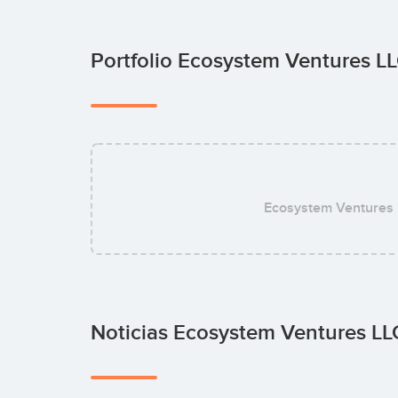
Portfolio Ecosystem Ventures L
Ecosystem Ventures
Noticias Ecosystem Ventures L