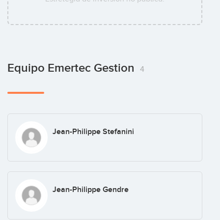
Equipo Emertec Gestion
4
Jean-Philippe Stefanini
Jean-Philippe Gendre