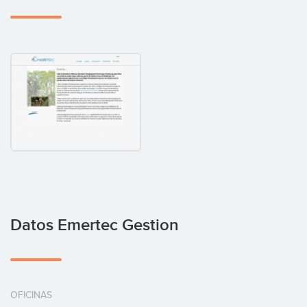
Datos Emertec Gestion
OFICINAS