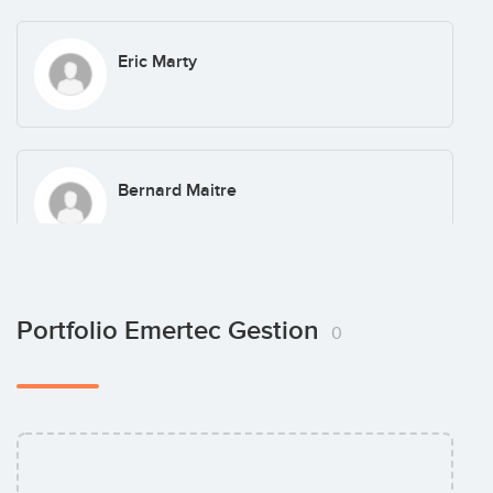
Eric Marty
Bernard Maitre
Portfolio Emertec Gestion
0