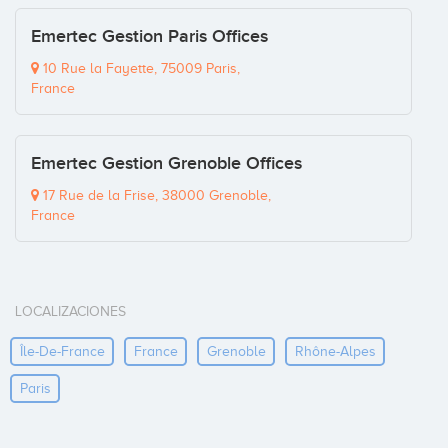
Emertec Gestion Paris Offices
10 Rue la Fayette, 75009 Paris,
France
Emertec Gestion Grenoble Offices
17 Rue de la Frise, 38000 Grenoble,
France
LOCALIZACIONES
Île-De-France
France
Grenoble
Rhône-Alpes
Paris