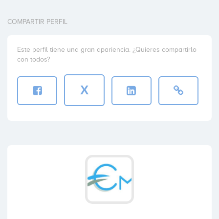
COMPARTIR PERFIL
Este perfil tiene una gran apariencia. ¿Quieres compartirlo
con todos?
X