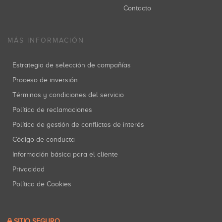
Contacto
MÁS INFORMACIÓN
Estrategia de selección de compañías
Proceso de inversión
Términos y condiciones del servicio
Política de reclamaciones
Política de gestión de conflictos de interés
Código de conducta
Información básica para el cliente
Privacidad
Política de Cookies
SITIO SEGURO