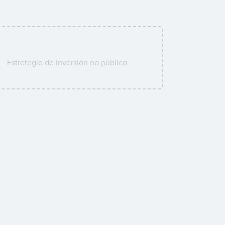
Estretegía de inversión no pública.