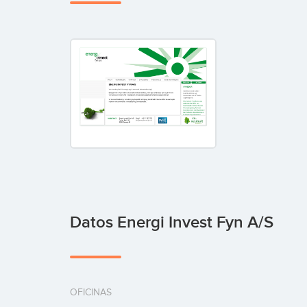
Datos Energi Invest Fyn A/S
OFICINAS