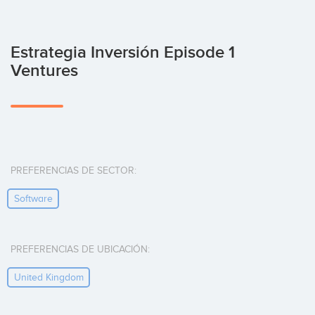
Estrategia Inversión Episode 1
Ventures
PREFERENCIAS DE SECTOR:
Software
PREFERENCIAS DE UBICACIÓN:
United Kingdom