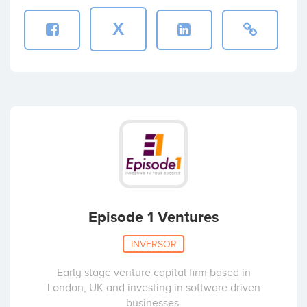
X
Episode 1 Ventures
INVERSOR
Early stage venture capital firm based in
London, UK and investing in software driven
businesses.