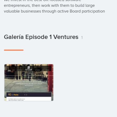
entrepreneurs, then work with them to build large 
valuable businesses through active Board participation
Galería Episode 1 Ventures
1