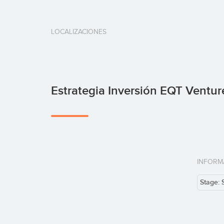
LOCALIZACIONES
Estrategia Inversión EQT Ventur
INFORM
Stage: 