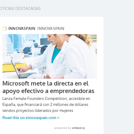
OTICIAS DESTACADAS