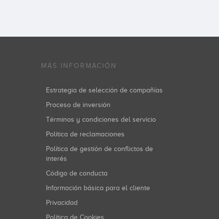
MÁS INFORMACIÓN
Estrategia de selección de compañías
Proceso de inversión
Términos y condiciones del servicio
Política de reclamaciones
Política de gestión de conflictos de
interés
Código de conducta
Información básica para el cliente
Privacidad
Política de Cookies