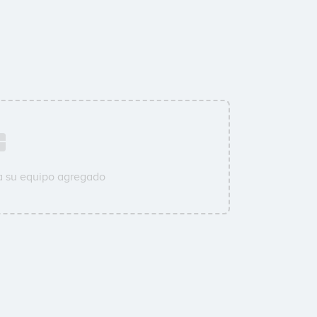
a su equipo agregado