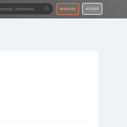
ACCESO
REGISTRO