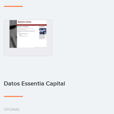
Datos Essentia Capital
OFICINAS