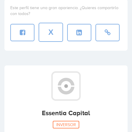
Este perfil tiene una gran apariencia. ¿Quieres compartirlo
con todos?
X
Essentia Capital
INVERSOR