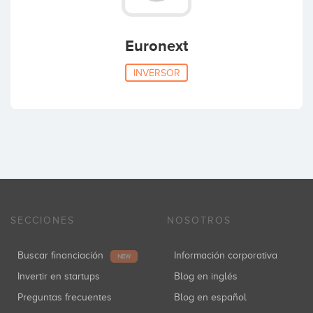
Euronext
INVERSOR
SECCIONES
NOSOTROS
Buscar financiación
Información corporativa
NEW
Invertir en startups
Blog en inglés
Preguntas frecuentes
Blog en español