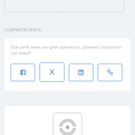
COMPARTIR PERFIL
Este perfil tiene una gran apariencia. ¿Quieres compartirlo
con todos?
X