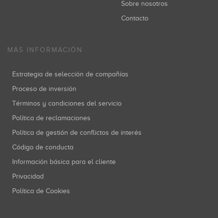
Sobre nosotros
Contacto
MÁS INFORMACIÓN
Estrategia de selección de compañías
Proceso de inversión
Términos y condiciones del servicio
Política de reclamaciones
Política de gestión de conflictos de interés
Código de conducta
Información básica para el cliente
Privacidad
Política de Cookies