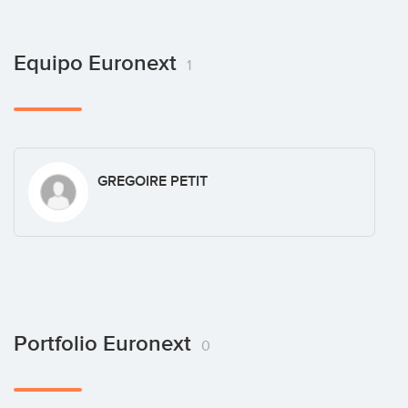
Equipo Euronext
1
GREGOIRE PETIT
Portfolio Euronext
0