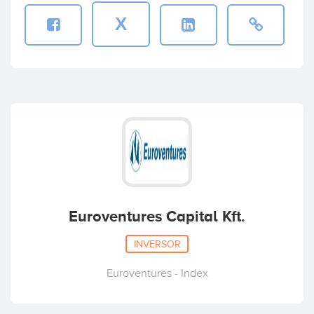
X
Euroventures Capital Kft.
INVERSOR
Euroventures - Index