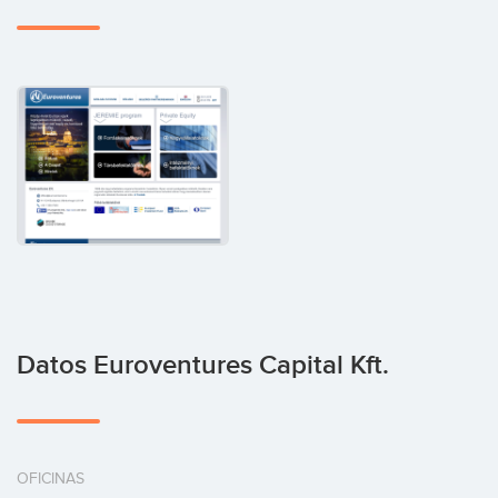
Datos Euroventures Capital Kft.
OFICINAS