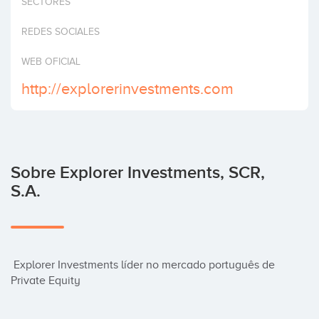
SECTORES
Invertir
REDES SOCIALES
WEB OFICIAL
http://explorerinvestments.com
Sobre Explorer Investments, SCR,
S.A.
 Explorer Investments líder no mercado português de 
Private Equity