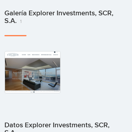
Galería Explorer Investments, SCR,
S.A.
1
Datos Explorer Investments, SCR,