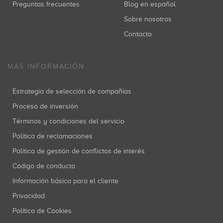
Preguntas frecuentes
Blog en español
Sobre nosotros
Contacto
MÁS INFORMACIÓN
Estrategia de selección de compañías
Proceso de inversión
Términos y condiciones del servicio
Política de reclamaciones
Política de gestión de conflictos de interés
Código de conducta
Información básica para el cliente
Privacidad
Política de Cookies