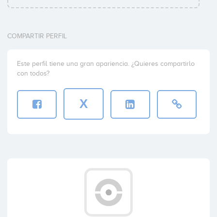
COMPARTIR PERFIL
Este perfil tiene una gran apariencia. ¿Quieres compartirlo
con todos?
X