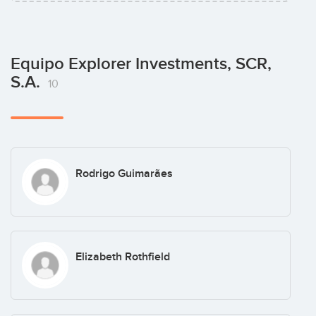
Equipo Explorer Investments, SCR,
S.A.
10
Rodrigo Guimarães
Elizabeth Rothfield