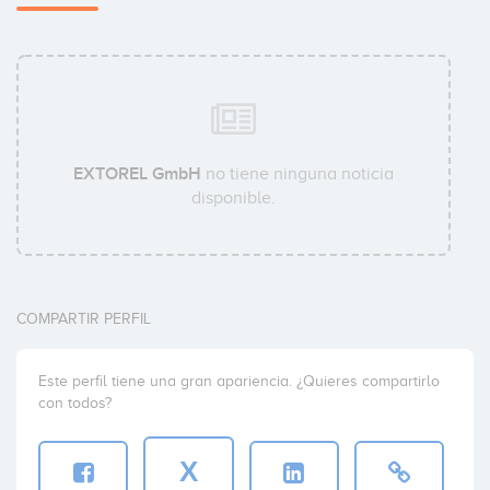
EXTOREL GmbH
no tiene ninguna noticia
disponible.
COMPARTIR PERFIL
Este perfil tiene una gran apariencia. ¿Quieres compartirlo
con todos?
X