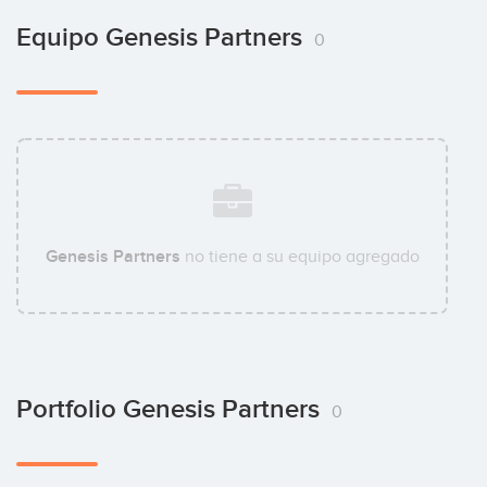
Equipo Genesis Partners
0
Genesis Partners
no tiene a su equipo agregado
Portfolio Genesis Partners
0