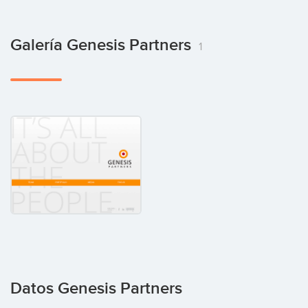
Galería Genesis Partners
1
Datos Genesis Partners