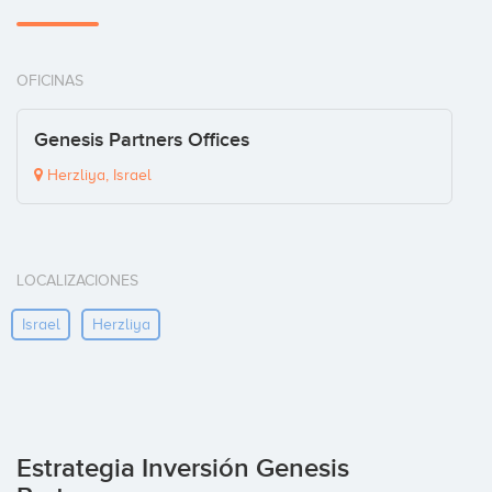
OFICINAS
Genesis Partners Offices
Herzliya, Israel
LOCALIZACIONES
Israel
Herzliya
Estrategia Inversión Genesis