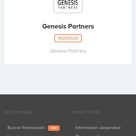
Genesis Partners
INVERSOR
Genesis Partners
SECCIONES
NOSOTROS
Buscar financiación
Información corporativa
NEW