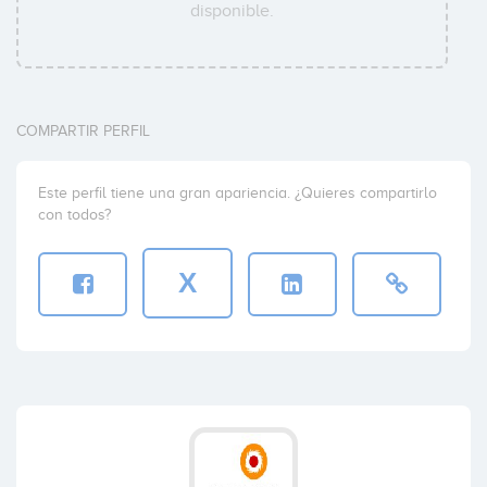
disponible.
COMPARTIR PERFIL
Este perfil tiene una gran apariencia. ¿Quieres compartirlo
con todos?
X