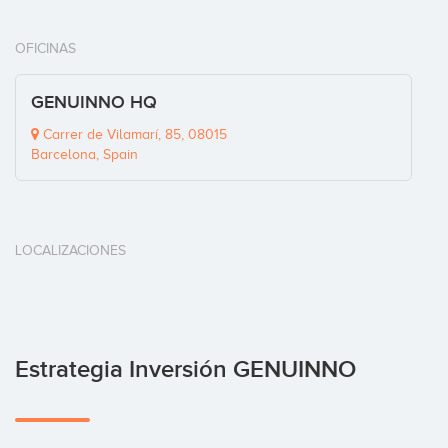
OFICINAS
GENUINNO HQ
Carrer de Vilamarí, 85, 08015
Barcelona, Spain
LOCALIZACIONES
Estrategia Inversión GENUINNO