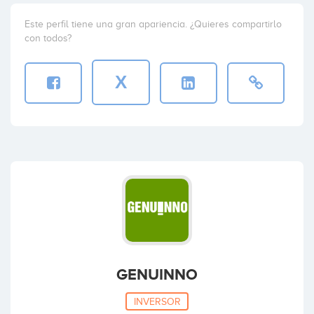
Este perfil tiene una gran apariencia. ¿Quieres compartirlo
con todos?
X
GENUINNO
INVERSOR