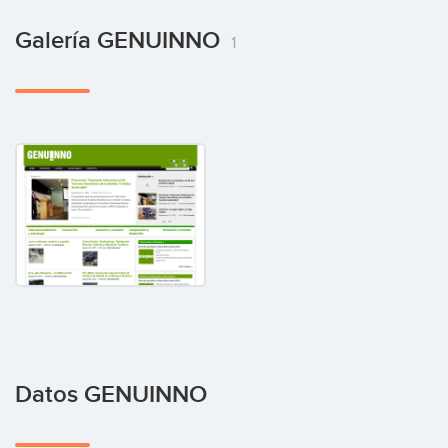
Galería GENUINNO
1
Datos GENUINNO