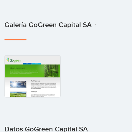
Galería GoGreen Capital SA
1
Datos GoGreen Capital SA