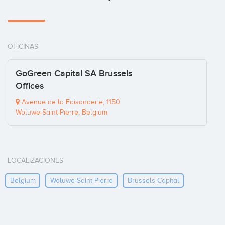
OFICINAS
GoGreen Capital SA Brussels
Offices
Avenue de la Faisanderie, 1150
Woluwe-Saint-Pierre, Belgium
LOCALIZACIONES
Belgium
Woluwe-Saint-Pierre
Brussels Capital