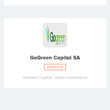
GoGreen Capital SA
INVERSOR
GoGreen Capital - Green investments