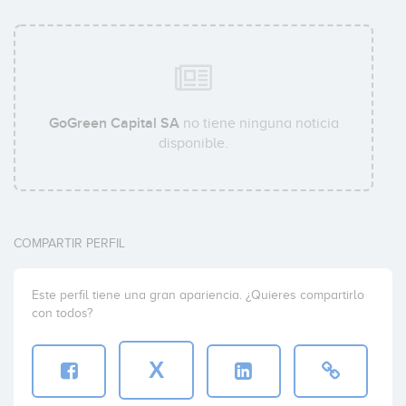
GoGreen Capital SA
no tiene ninguna noticia
disponible.
COMPARTIR PERFIL
Este perfil tiene una gran apariencia. ¿Quieres compartirlo
con todos?
X