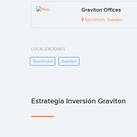
Graviton Offices
Stockholm, Sweden
LOCALIZACIONES
Stockholm
Sweden
Estrategia Inversión Graviton