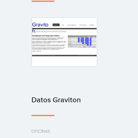
Datos Graviton
OFICINAS