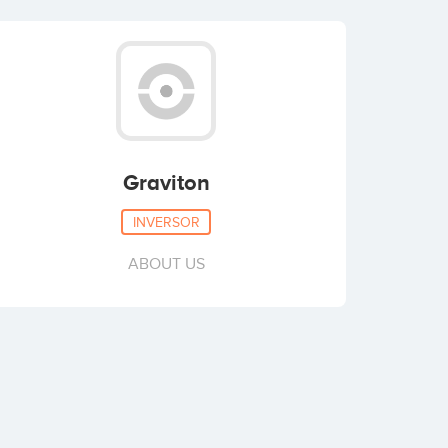
Graviton
INVERSOR
ABOUT US