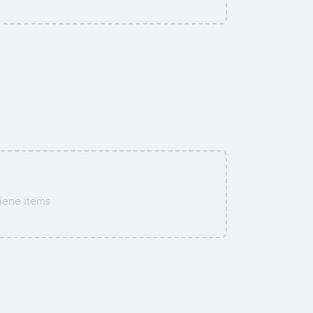
iene items