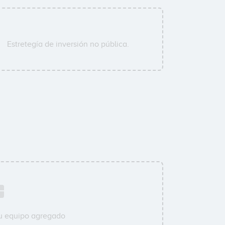
Estretegía de inversión no pública.
su equipo agregado