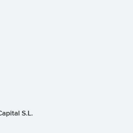
apital S.L.