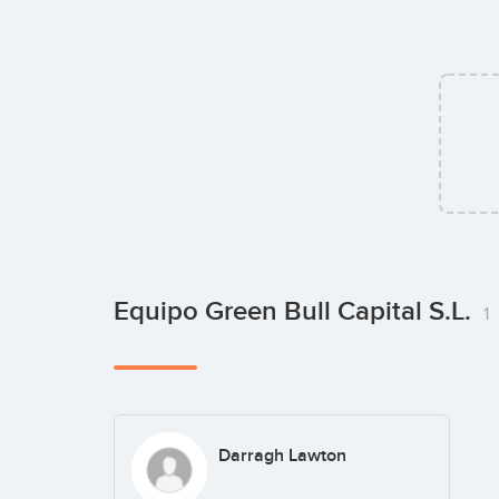
Equipo Green Bull Capital S.L.
1
Darragh Lawton