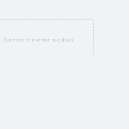
Estretegía de inversión no pública.