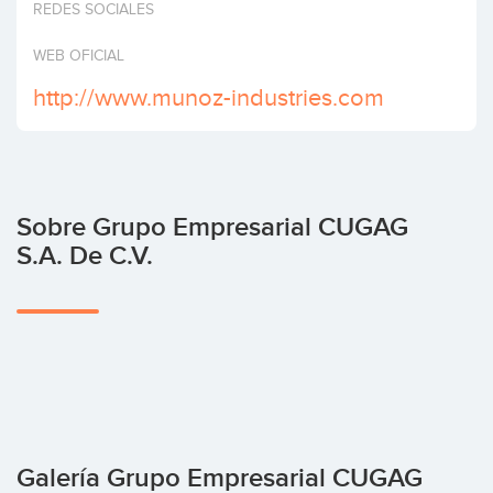
REDES SOCIALES
Invertir
WEB OFICIAL
http://www.munoz-industries.com
Sobre Grupo Empresarial CUGAG
S.A. De C.V.
Galería Grupo Empresarial CUGAG