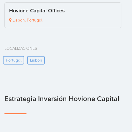
Hovione Capital Offices
Lisbon, Portugal
LOCALIZACIONES
Portugal
Lisbon
Estrategia Inversión Hovione Capital