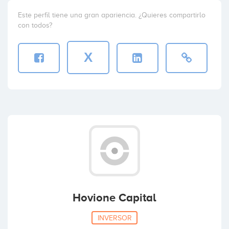
Este perfil tiene una gran apariencia. ¿Quieres compartirlo
con todos?
X
Hovione Capital
INVERSOR