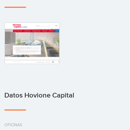
Datos Hovione Capital
OFICINAS