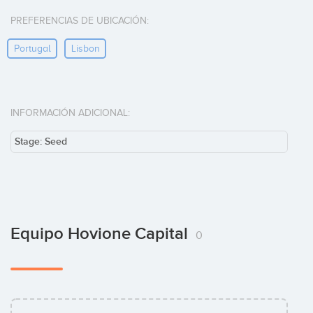
PREFERENCIAS DE UBICACIÓN:
Portugal
Lisbon
INFORMACIÓN ADICIONAL:
Stage: Seed
Equipo Hovione Capital
0