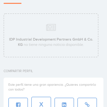
IDP Industrial Development Partners GmbH & Co.
KG
no tiene ninguna noticia disponible.
COMPARTIR PERFIL
Este perfil tiene una gran apariencia. ¿Quieres compartirlo
con todos?
X