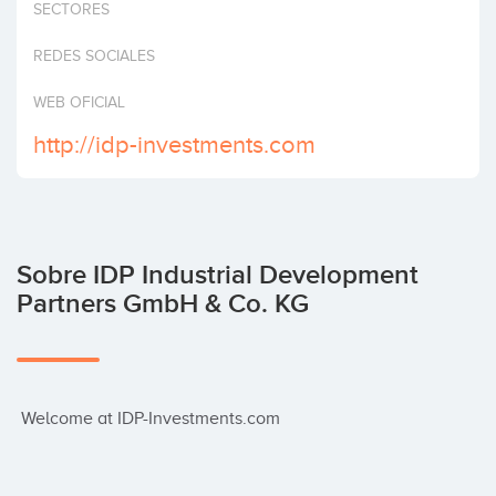
SECTORES
Invertir
REDES SOCIALES
WEB OFICIAL
http://idp-investments.com
Sobre IDP Industrial Development
Partners GmbH & Co. KG
 Welcome at IDP-Investments.com