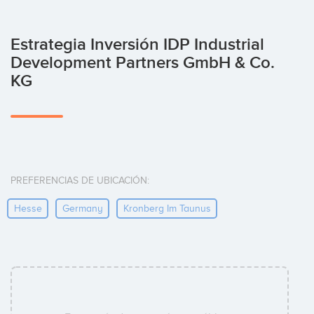
Estrategia Inversión IDP Industrial
Development Partners GmbH & Co.
KG
PREFERENCIAS DE UBICACIÓN:
Hesse
Germany
Kronberg Im Taunus