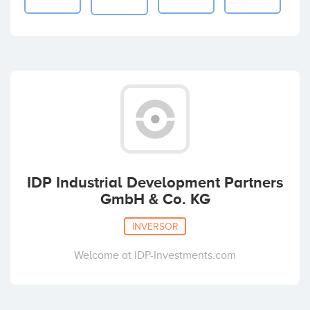
IDP Industrial Development Partners
GmbH & Co. KG
INVERSOR
Welcome at IDP-Investments.com