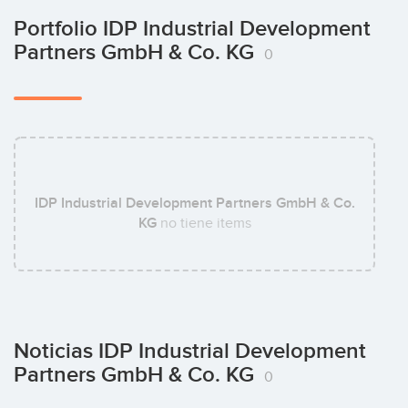
Portfolio IDP Industrial Development
Partners GmbH & Co. KG
0
IDP Industrial Development Partners GmbH & Co.
KG
no tiene items
Noticias IDP Industrial Development
Partners GmbH & Co. KG
0