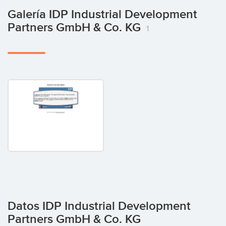
Galería IDP Industrial Development
Partners GmbH & Co. KG
1
Datos IDP Industrial Development
Partners GmbH & Co. KG