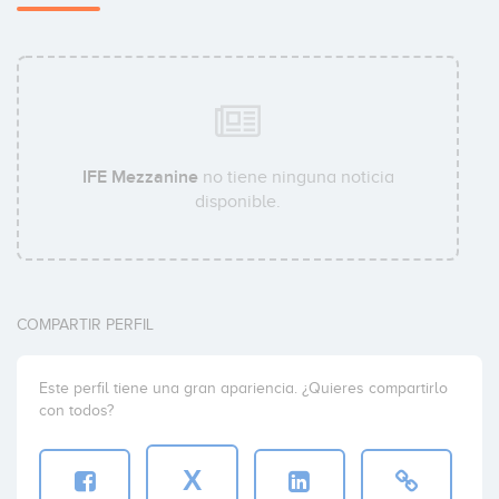
IFE Mezzanine
no tiene ninguna noticia
disponible.
COMPARTIR PERFIL
Este perfil tiene una gran apariencia. ¿Quieres compartirlo
con todos?
X