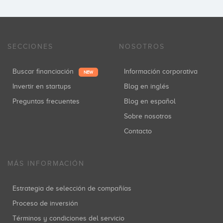
SECCIONES
NOSOTROS
Buscar financiación
Información corporativa
NEW
Invertir en startups
Blog en inglés
Preguntas frecuentes
Blog en español
Sobre nosotros
Contacto
MÁS INFORMACIÓN
Estrategia de selección de compañías
Proceso de inversión
Términos y condiciones del servicio