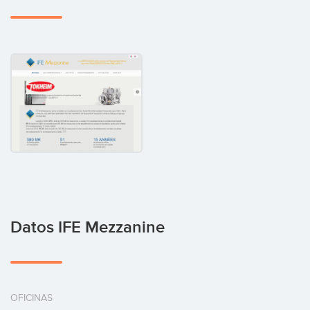
Datos IFE Mezzanine
OFICINAS