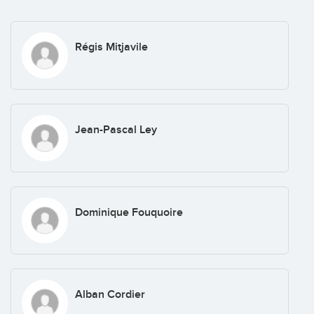
Régis Mitjavile
Jean-Pascal Ley
Dominique Fouquoire
Alban Cordier