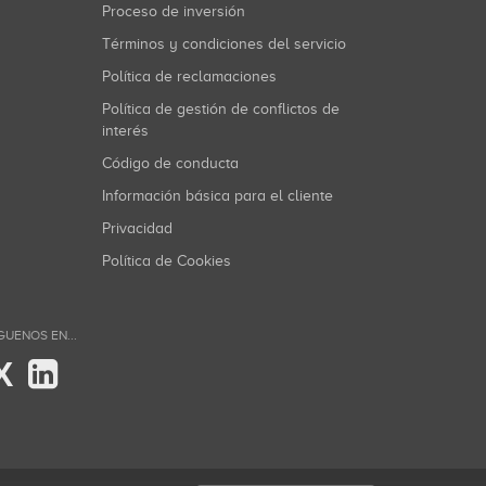
Proceso de inversión
Términos y condiciones del servicio
Política de reclamaciones
Política de gestión de conflictos de
interés
Código de conducta
Información básica para el cliente
Privacidad
Política de Cookies
GUENOS EN...
X