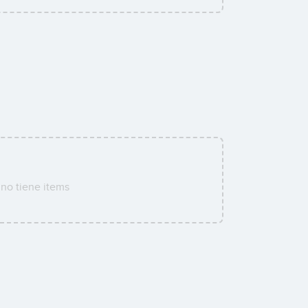
no tiene items