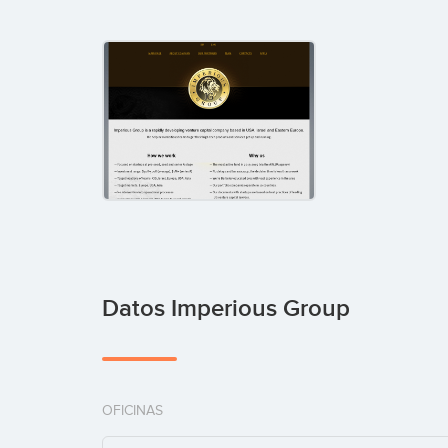
Datos Imperious Group
OFICINAS