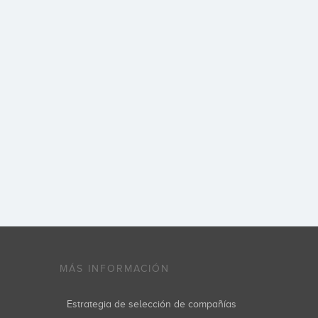
MÁS INFORMACIÓN
Estrategia de selección de compañías