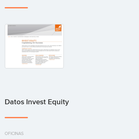
Datos Invest Equity
OFICINAS