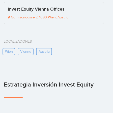
Invest Equity Vienna Offices
Garnisongasse 7, 1090 Wien, Austria
LOCALIZACIONES
Wien
Vienna
Austria
Estrategia Inversión Invest Equity