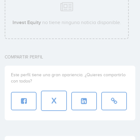
Invest Equity
no tiene ninguna noticia disponible.
COMPARTIR PERFIL
Este perfil tiene una gran apariencia. ¿Quieres compartirlo
con todos?
X