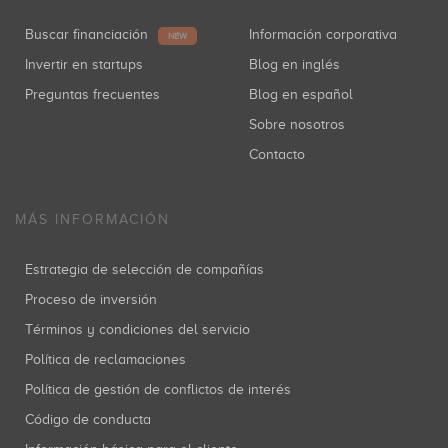
Buscar financiación
Información corporativa
NEW
Invertir en startups
Blog en inglés
Preguntas frecuentes
Blog en español
Sobre nosotros
Contacto
MÁS INFORMACIÓN
Estrategia de selección de compañías
Proceso de inversión
Términos y condiciones del servicio
Política de reclamaciones
Política de gestión de conflictos de interés
Código de conducta