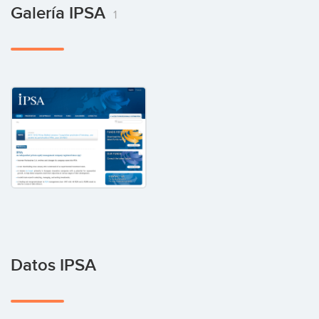
Galería IPSA
1
Datos IPSA