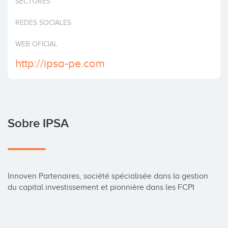
SECTORES
Invertir
REDES SOCIALES
WEB OFICIAL
http://ipsa-pe.com
Sobre IPSA
Innoven Partenaires, société spécialisée dans la gestion 
du capital investissement et pionnière dans les FCPI