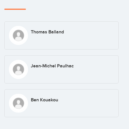
Thomas Balland
Jean-Michel Paulhac
Ben Kouakou