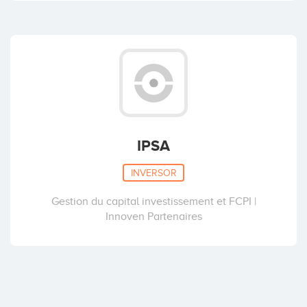
IPSA
INVERSOR
Gestion du capital investissement et FCPI |
Innoven Partenaires