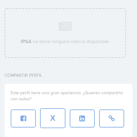
IPSA
no tiene ninguna noticia disponible.
COMPARTIR PERFIL
Este perfil tiene una gran apariencia. ¿Quieres compartirlo
con todos?
X