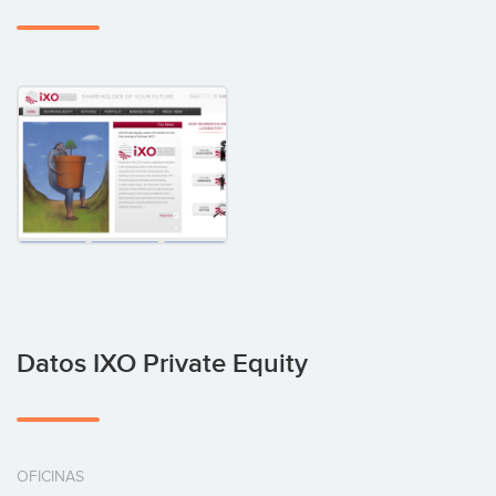
Datos IXO Private Equity
OFICINAS