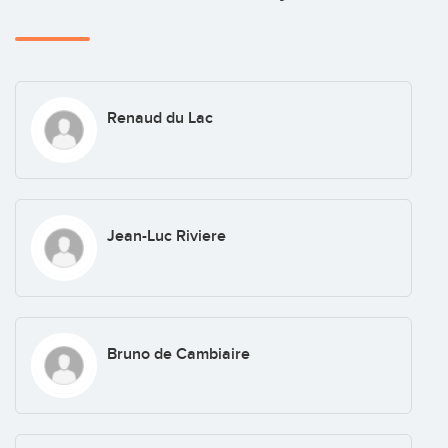
Renaud du Lac
Jean-Luc Riviere
Bruno de Cambiaire