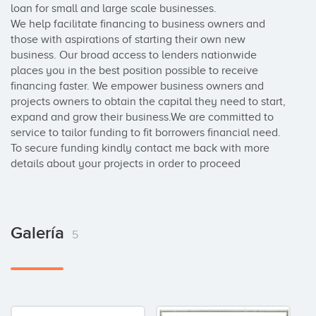
loan for small and large scale businesses.                                                              

We help facilitate financing to business owners and 
those with aspirations of starting their own new 
business. Our broad access to lenders nationwide 
places you in the best position possible to receive 
financing faster. We empower business owners and 
projects owners to obtain the capital they need to start, 
expand and grow their business.We are committed to 
service to tailor funding to fit borrowers financial need.

To secure funding kindly contact me back with more 
details about your projects in order to proceed
Galería
5