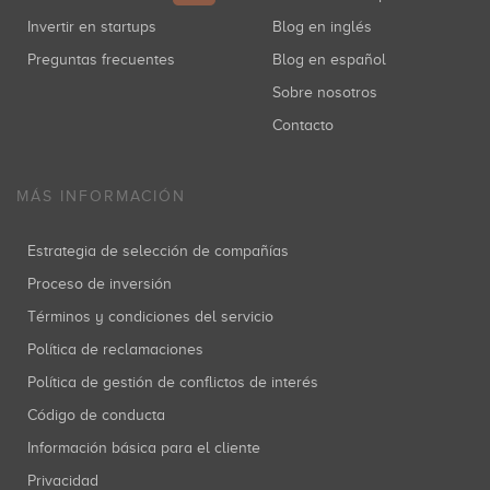
Invertir en startups
Blog en inglés
Preguntas frecuentes
Blog en español
Sobre nosotros
Contacto
MÁS INFORMACIÓN
Estrategia de selección de compañías
Proceso de inversión
Términos y condiciones del servicio
Política de reclamaciones
Política de gestión de conflictos de interés
Código de conducta
Información básica para el cliente
Privacidad