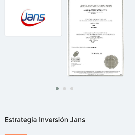
Estrategia Inversión Jans