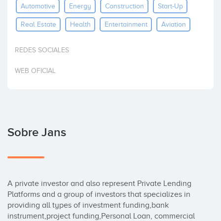
Automotive
Energy
Construction
Start-Up
Invertir
Real Estate
Health
Entertainment
Aviation
REDES SOCIALES
WEB OFICIAL
Sobre Jans
A private investor and also represent Private Lending 
Platforms and a group of investors that specializes in 
providing all types of investment funding,bank 
instrument,project funding,Personal Loan, commercial 