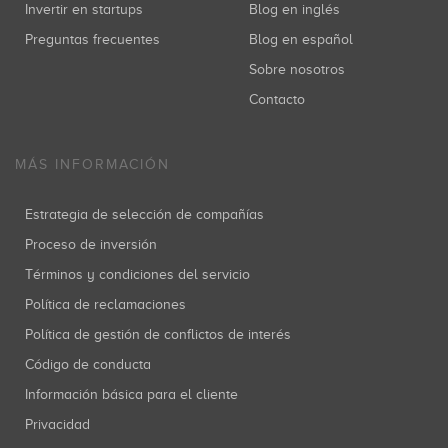
Invertir en startups
Blog en inglés
Preguntas frecuentes
Blog en español
Sobre nosotros
Contacto
MÁS INFORMACIÓN
Estrategia de selección de compañías
Proceso de inversión
Términos y condiciones del servicio
Política de reclamaciones
Política de gestión de conflictos de interés
Código de conducta
Información básica para el cliente
Privacidad