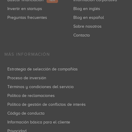
NEW
Invertir en startups
Blog en inglés
Preguntas frecuentes
Blog en español
Sobre nosotros
Contacto
MÁS INFORMACIÓN
Estrategia de selección de compañías
Proceso de inversión
Términos y condiciones del servicio
Política de reclamaciones
Política de gestión de conflictos de interés
Código de conducta
Información básica para el cliente
Privacidad