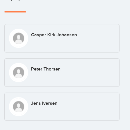
Casper Kirk Johansen
Peter Thorsen
Jens Iversen