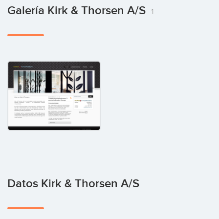
Galería Kirk & Thorsen A/S
1
Datos Kirk & Thorsen A/S