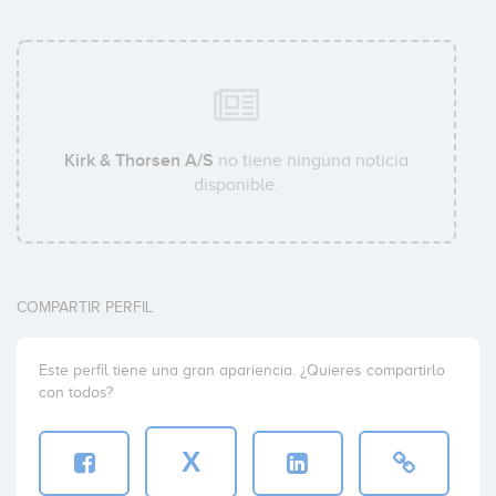
Kirk & Thorsen A/S
no tiene ninguna noticia
disponible.
COMPARTIR PERFIL
Este perfil tiene una gran apariencia. ¿Quieres compartirlo
con todos?
X