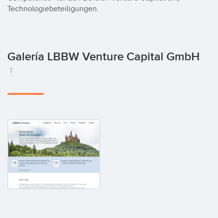
Technologiebeteiligungen.
Galería LBBW Venture Capital GmbH
1