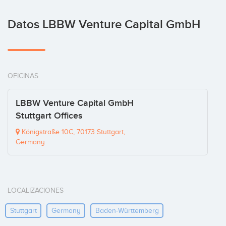
Datos LBBW Venture Capital GmbH
OFICINAS
LBBW Venture Capital GmbH
Stuttgart Offices
Königstraße 10C, 70173 Stuttgart,
Germany
LOCALIZACIONES
Stuttgart
Germany
Baden-Württemberg