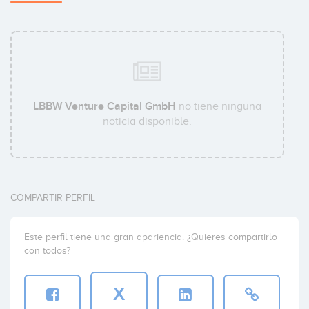
LBBW Venture Capital GmbH
no tiene ninguna
noticia disponible.
COMPARTIR PERFIL
Este perfil tiene una gran apariencia. ¿Quieres compartirlo
con todos?
X