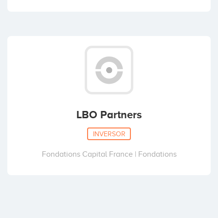
LBO Partners
INVERSOR
Fondations Capital France | Fondations