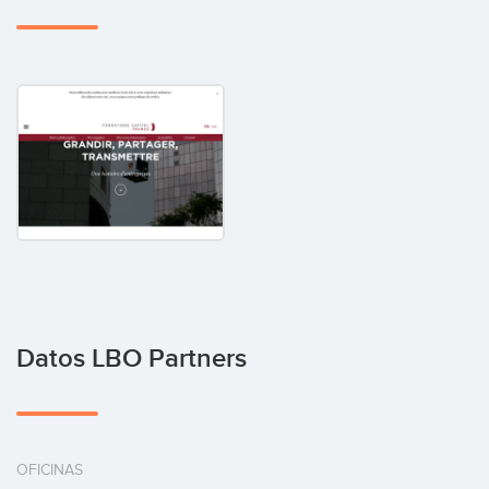
Datos LBO Partners
OFICINAS