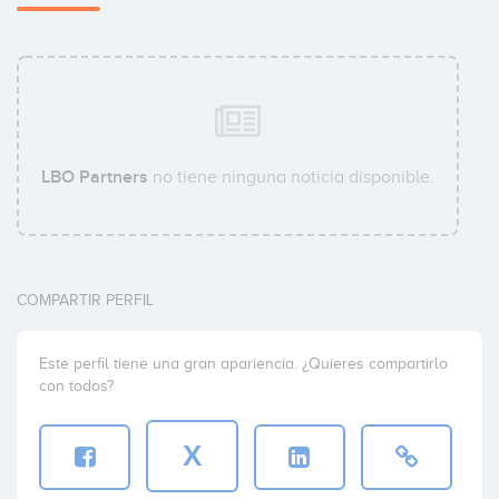
LBO Partners
no tiene ninguna noticia disponible.
COMPARTIR PERFIL
Este perfil tiene una gran apariencia. ¿Quieres compartirlo
con todos?
X