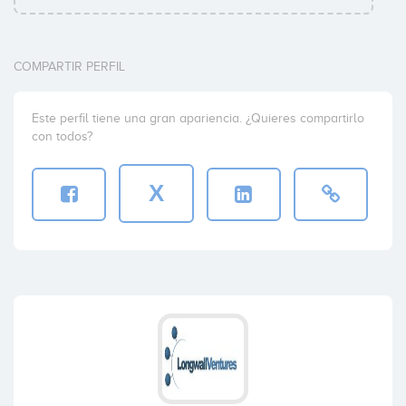
COMPARTIR PERFIL
Este perfil tiene una gran apariencia. ¿Quieres compartirlo
con todos?
X