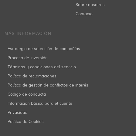
Sobre nosotros
Contacto
MÁS INFORMACIÓN
Estrategia de selección de compañías
Proceso de inversión
Términos y condiciones del servicio
Política de reclamaciones
Política de gestión de conflictos de interés
Código de conducta
Información básica para el cliente
Privacidad
Política de Cookies