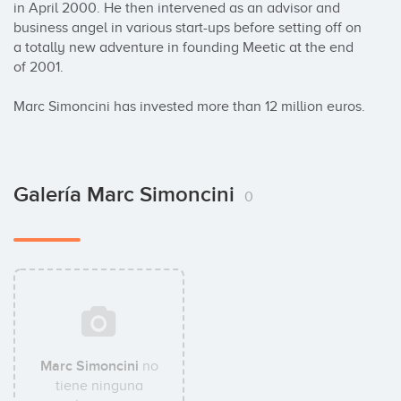
in April 2000. He then intervened as an advisor and 
business angel in various start-ups before setting off on 
a totally new adventure in founding Meetic at the end 
of 2001.

Marc Simoncini has invested more than 12 million euros.
Galería Marc Simoncini
0
Marc Simoncini
no
tiene ninguna