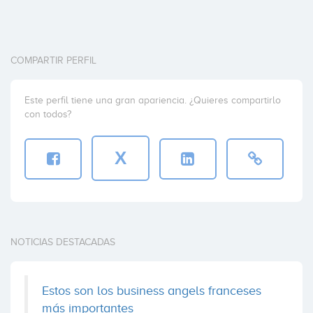
COMPARTIR PERFIL
Este perfil tiene una gran apariencia. ¿Quieres compartirlo
con todos?
X
NOTICIAS DESTACADAS
Estos son los business angels franceses
más importantes