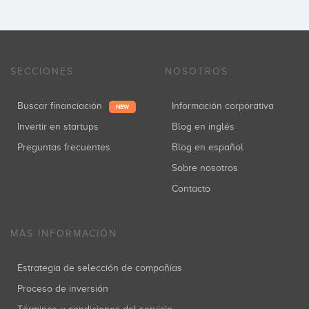
SECCIONES
NOSOTROS
Buscar financiación
Información corporativa
NEW
Invertir en startups
Blog en inglés
Preguntas frecuentes
Blog en español
Sobre nosotros
Contacto
MÁS INFORMACIÓN
Estrategia de selección de compañías
Proceso de inversión