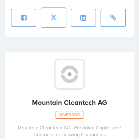
X
Mountain Cleantech AG
INVERSOR
Mountain Cleantech AG - Providing Capital and
Contacts for Growing Companies