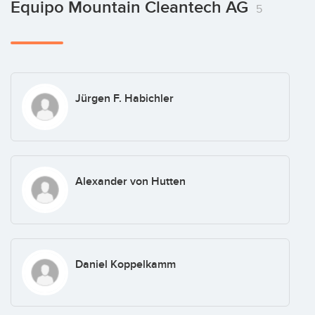
Equipo Mountain Cleantech AG
5
Jürgen F. Habichler
Alexander von Hutten
Daniel Koppelkamm