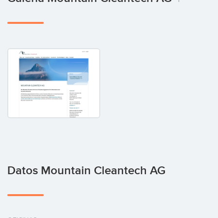
Datos Mountain Cleantech AG