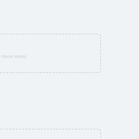
 tiene items