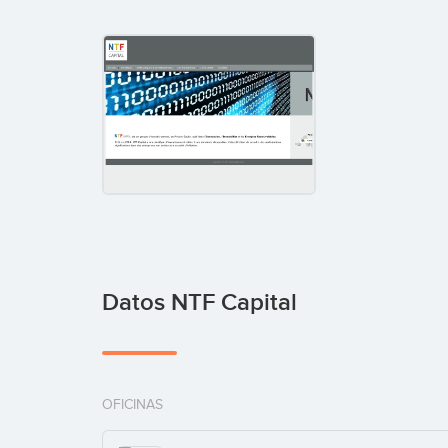
Datos NTF Capital
OFICINAS