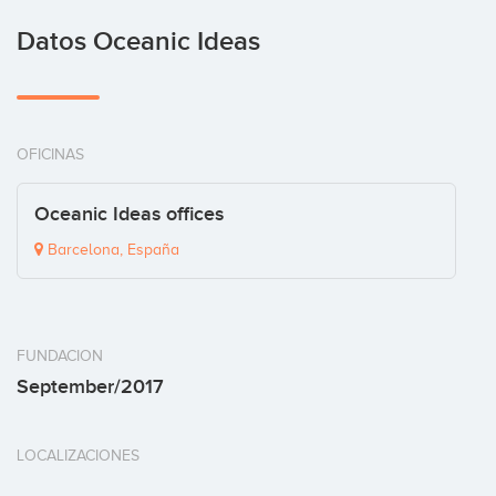
Datos Oceanic Ideas
OFICINAS
Oceanic Ideas offices
Barcelona, España
FUNDACION
September/2017
LOCALIZACIONES