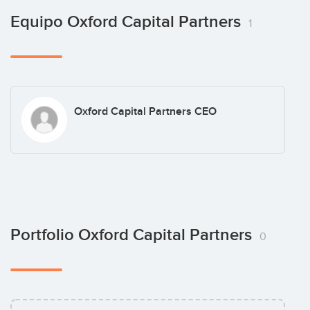
Equipo Oxford Capital Partners
1
Oxford Capital Partners CEO
Portfolio Oxford Capital Partners
0