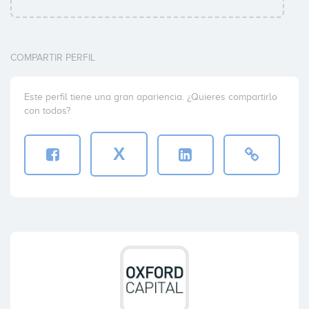
COMPARTIR PERFIL
Este perfil tiene una gran apariencia. ¿Quieres compartirlo
con todos?
X