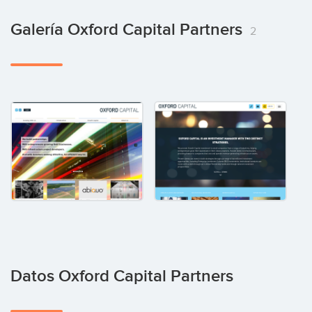
Galería Oxford Capital Partners
2
Datos Oxford Capital Partners