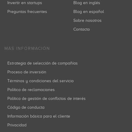
Invertir en startups
Blog en inglés
Preguntas frecuentes
Blog en español
Sobre nosotros
Contacto
MÁS INFORMACIÓN
Estrategia de selección de compañías
Proceso de inversión
Términos y condiciones del servicio
Política de reclamaciones
Política de gestión de conflictos de interés
Código de conducta
Información básica para el cliente
Privacidad