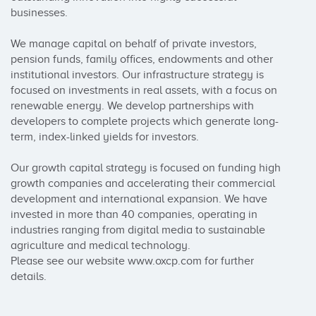
businesses. 

We manage capital on behalf of private investors, 
pension funds, family offices, endowments and other 
institutional investors. Our infrastructure strategy is 
focused on investments in real assets, with a focus on 
renewable energy. We develop partnerships with 
developers to complete projects which generate long-
term, index-linked yields for investors. 

Our growth capital strategy is focused on funding high 
growth companies and accelerating their commercial 
development and international expansion. We have 
invested in more than 40 companies, operating in 
industries ranging from digital media to sustainable 
agriculture and medical technology. 

Please see our website www.oxcp.com for further 
details.