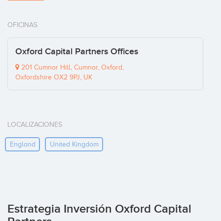
OFICINAS
Oxford Capital Partners Offices
201 Cumnor Hill, Cumnor, Oxford,
Oxfordshire OX2 9PJ, UK
LOCALIZACIONES
England
United Kingdom
Estrategia Inversión Oxford Capital