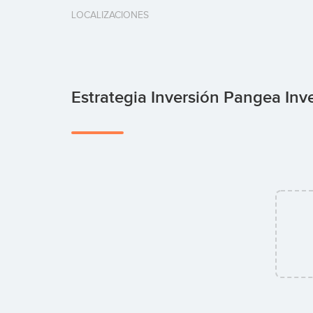
LOCALIZACIONES
Estrategia Inversión Pangea Inv