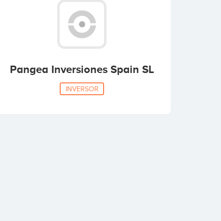
Pangea Inversiones Spain SL
INVERSOR