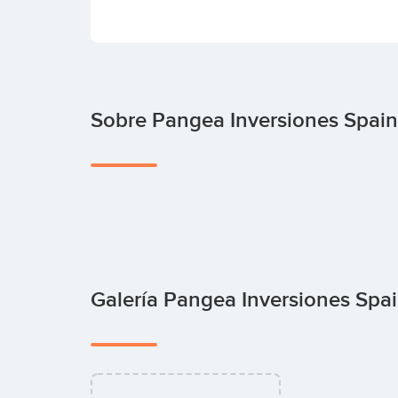
Sobre Pangea Inversiones Spain
Galería Pangea Inversiones Spa