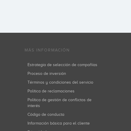
MÁS INFORMACIÓN
Estrategia de selección de compañías
Proceso de inversión
Términos y condiciones del servicio
Política de reclamaciones
Política de gestión de conflictos de
interés
Código de conducta
Información básica para el cliente